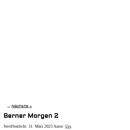
…
Nächste »
Berner Morgen 2
Veröffentlicht:
31. März 2023
Autor:
Urs