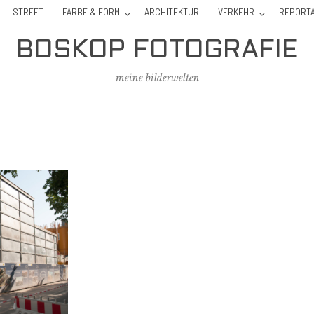
STREET
FARBE & FORM
ARCHITEKTUR
VERKEHR
REPORT
BOSKOP FOTOGRAFIE
meine bilderwelten