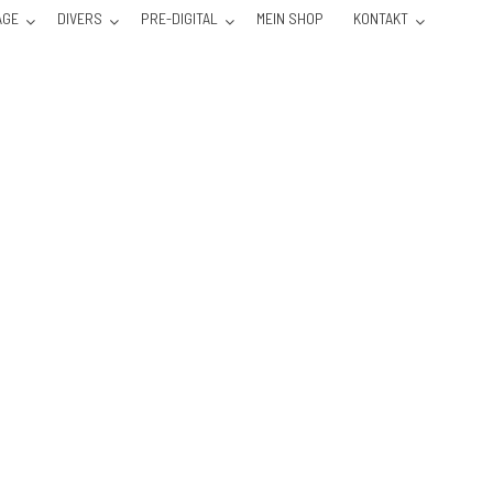
AGE
DIVERS
PRE-DIGITAL
MEIN SHOP
KONTAKT